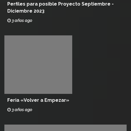
Perfiles para posible Proyecto Septiembre -
Diciembre 2023
3 años ago
Feria «Volver a Empezar»
3 años ago