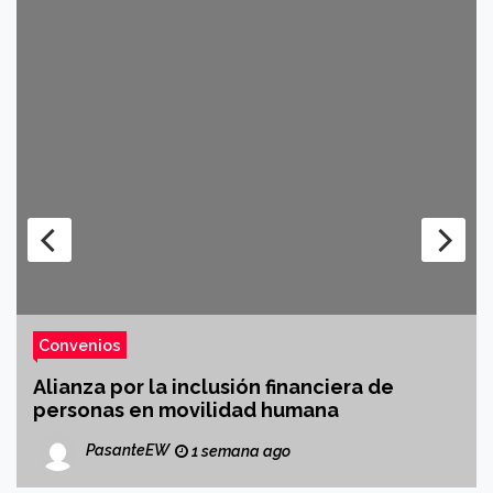
Convenios
Alianza por la inclusión financiera de
personas en movilidad humana
PasanteEW
1 semana ago