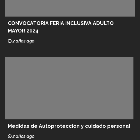
CONVOCATORIA FERIA INCLUSIVA ADULTO
MAYOR 2024
2 años ago
Medidas de Autoprotección y cuidado personal
2 años ago