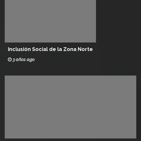
Inclusión Social de la Zona Norte
3 años ago