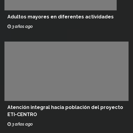
Adultos mayores en diferentes actividades
3 años ago
Atención integral hacia población del proyecto
ETI-CENTRO
3 años ago