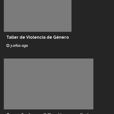
Taller de Violencia de Género
3 años ago