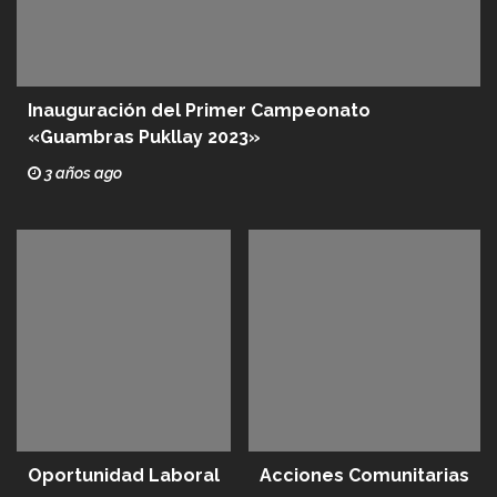
Inauguración del Primer Campeonato
«Guambras Pukllay 2023»
3 años ago
Oportunidad Laboral
Acciones Comunitarias