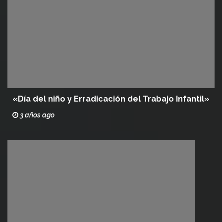
«Día del niño y Erradicación del Trabajo Infantil»
3 años ago