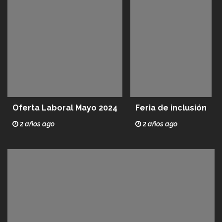
Oferta Laboral Mayo 2024
Feria de inclusión
2 años ago
2 años ago