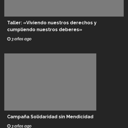
Taller: «Viviendo nuestros derechos y
cumpliendo nuestros deberes»
3 años ago
Campaña Solidaridad sin Mendicidad
3 años ago