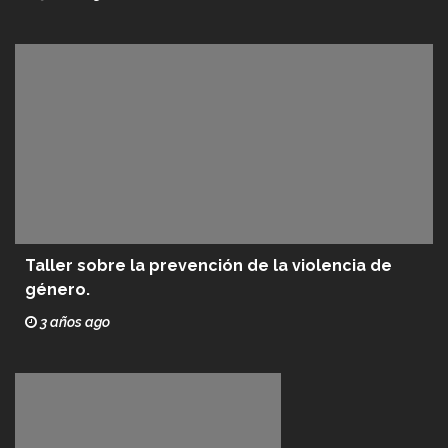
Taller sobre la prevención de la violencia de
género.
3 años ago