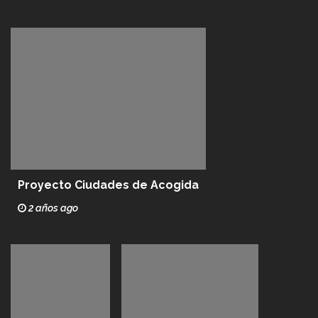
Proyecto Ciudades de Acogida
2 años ago