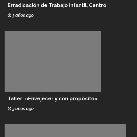
Erradicación de Trabajo Infantil, Centro
3 años ago
Taller: «Envejecer y con propósito»
3 años ago