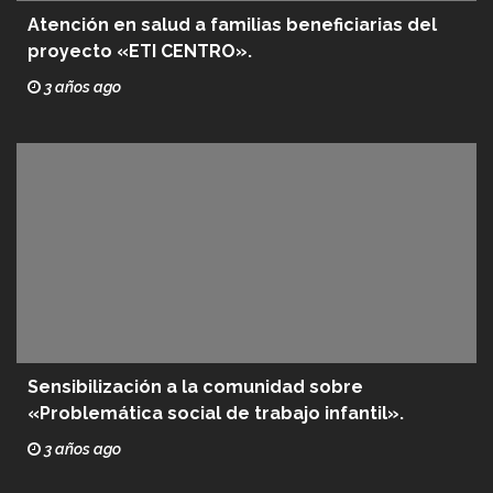
Atención en salud a familias beneficiarias del
proyecto «ETI CENTRO».
3 años ago
Sensibilización a la comunidad sobre
«Problemática social de trabajo infantil».
3 años ago