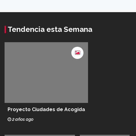
Tendencia esta Semana
Proyecto Ciudades de Acogida
2 años ago