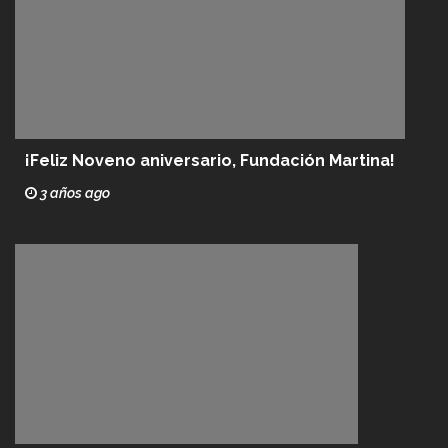
¡Feliz Noveno aniversario, Fundación Martina!
3 años ago