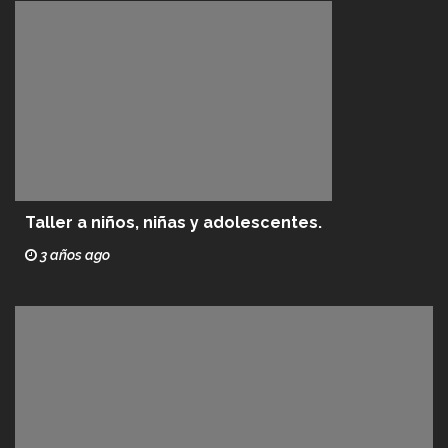
Taller a niños, niñas y adolescentes.
3 años ago