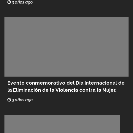
3 años ago
Evento conmemorativo del Día Internacional de
la Eliminación de la Violencia contra la Mujer.
3 años ago