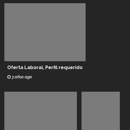
Oferta Laboral, Perfil requerido
3 años ago