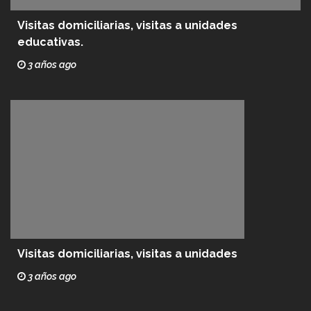
Visitas domiciliarias, visitas a unidades
educativas.
3 años ago
Visitas domiciliarias, visitas a unidades
3 años ago