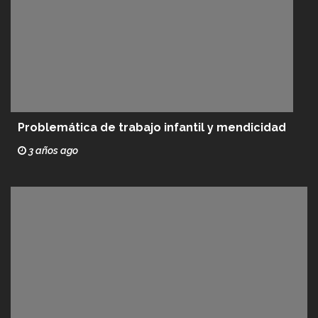
Problemática de trabajo infantil y mendicidad
3 años ago