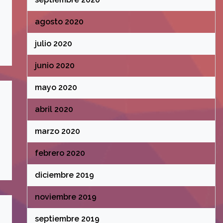
agosto 2020
julio 2020
junio 2020
mayo 2020
abril 2020
marzo 2020
febrero 2020
diciembre 2019
noviembre 2019
septiembre 2019