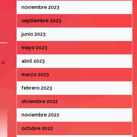
noviembre 2023
septiembre 2023
junio 2023
mayo 2023
abril 2023
 a
marzo 2023
febrero 2023
diciembre 2022
noviembre 2022
octubre 2022