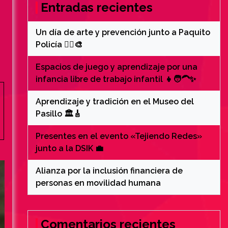
Entradas recientes
Un día de arte y prevención junto a Paquito
Policía 👮‍♂️🎨
Espacios de juego y aprendizaje por una
infancia libre de trabajo infantil 👧🧑‍🦱✨
Aprendizaje y tradición en el Museo del
Pasillo 🏛️🎸
Presentes en el evento «Tejiendo Redes»
junto a la DSIK 💼
Alianza por la inclusión financiera de
personas en movilidad humana
Comentarios recientes