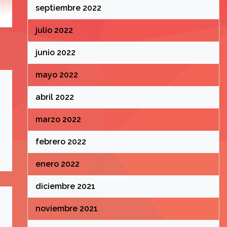
septiembre 2022
julio 2022
junio 2022
mayo 2022
abril 2022
marzo 2022
febrero 2022
enero 2022
diciembre 2021
noviembre 2021