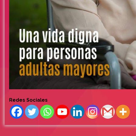
Redes Sociales