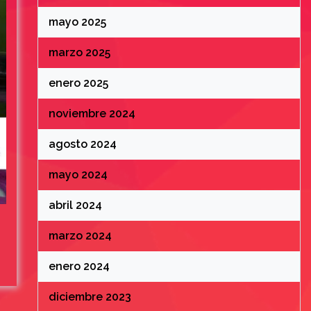
mayo 2025
marzo 2025
enero 2025
noviembre 2024
agosto 2024
mayo 2024
abril 2024
marzo 2024
enero 2024
diciembre 2023