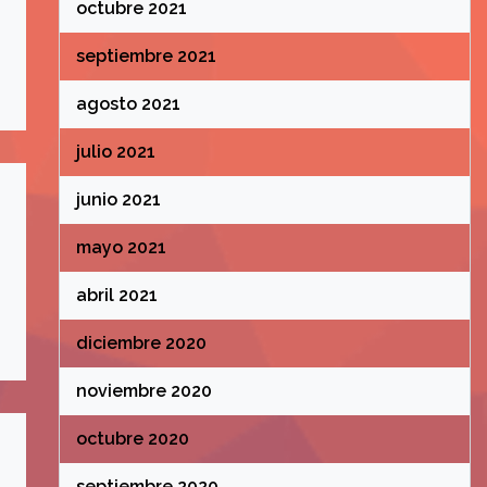
octubre 2021
septiembre 2021
agosto 2021
julio 2021
junio 2021
mayo 2021
abril 2021
diciembre 2020
noviembre 2020
octubre 2020
septiembre 2020