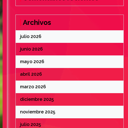
Archivos
julio 2026
junio 2026
mayo 2026
abril 2026
marzo 2026
diciembre 2025
noviembre 2025
julio 2025