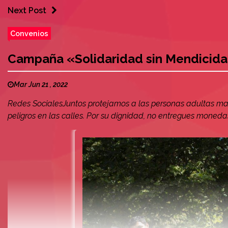
Next Post
Convenios
Campaña «Solidaridad sin Mendicid
Mar Jun 21 , 2022
Redes SocialesJuntos protejamos a las personas adultas ma
peligros en las calles. Por su dignidad, no entregues monedas 