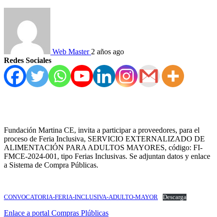
Web Master
2 años ago
Redes Sociales
Fundación Martina CE, invita a participar a proveedores, para el
proceso de Feria Inclusiva, SERVICIO EXTERNALIZADO DE
ALIMENTACIÓN PARA ADULTOS MAYORES, código: FI-
FMCE-2024-001, tipo Ferias Inclusivas. Se adjuntan datos y enlace
a Sistema de Compra Públicas.
CONVOCATORIA-FERIA-INCLUSIVA-ADULTO-MAYOR
Descarga
Enlace a portal Compras Plúblicas