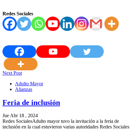
Redes Sociales
Next Post
Adulto Mayor
Alianzas
Feria de inclusión
Jue Abr 18 , 2024
Redes SocialesAdulto mayor tuvo la invitación a la feria de
inclusión en la cual estuvieron varias autoridades Redes Sociales