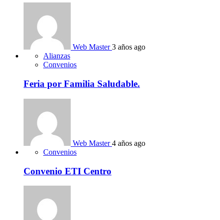
Web Master
3 años ago
Alianzas
Convenios
Feria por Familia Saludable.
Web Master
4 años ago
Convenios
Convenio ETI Centro