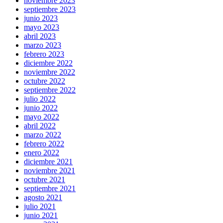
noviembre 2023
septiembre 2023
junio 2023
mayo 2023
abril 2023
marzo 2023
febrero 2023
diciembre 2022
noviembre 2022
octubre 2022
septiembre 2022
julio 2022
junio 2022
mayo 2022
abril 2022
marzo 2022
febrero 2022
enero 2022
diciembre 2021
noviembre 2021
octubre 2021
septiembre 2021
agosto 2021
julio 2021
junio 2021