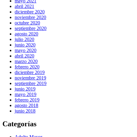
mayo 2021
abril 2021
diciembre 2020
noviembre 2020
octubre 2020
septiembre 2020
agosto 2020
julio 2020
junio 2020
mayo 2020
abril 2020
marzo 2020
febrero 2020
diciembre 2019
noviembre 2019
septiembre 2019
junio 2019
mayo 2019
febrero 2019
agosto 2018
junio 2018
Categorías
Adulto Mayor