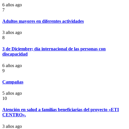
6 años ago
7
Adultos mayores en diferentes actividades
3 años ago
8
3 de Diciembre; día internacional de las personas con
discapacidad
6 años ago
9
Campañas
5 años ago
10
Atención en salud a familias beneficiarias del proyecto «ETI
CENTRO».
3 años ago