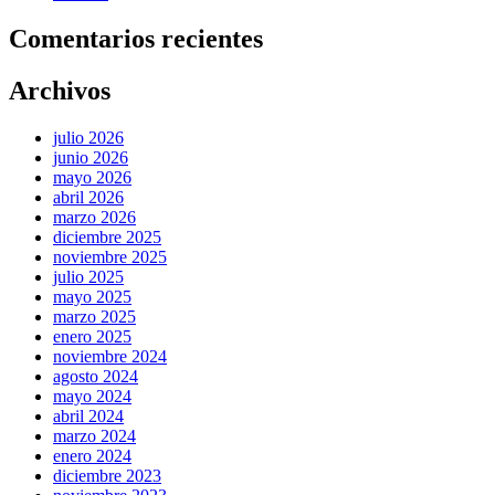
Comentarios recientes
Archivos
julio 2026
junio 2026
mayo 2026
abril 2026
marzo 2026
diciembre 2025
noviembre 2025
julio 2025
mayo 2025
marzo 2025
enero 2025
noviembre 2024
agosto 2024
mayo 2024
abril 2024
marzo 2024
enero 2024
diciembre 2023