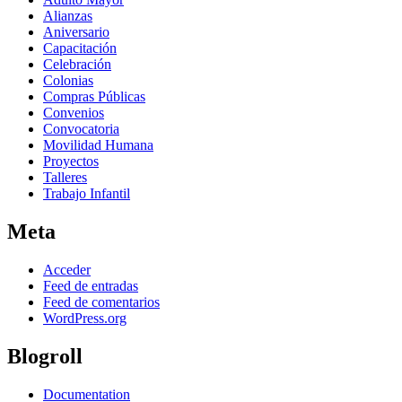
Alianzas
Aniversario
Capacitación
Celebración
Colonias
Compras Públicas
Convenios
Convocatoria
Movilidad Humana
Proyectos
Talleres
Trabajo Infantil
Meta
Acceder
Feed de entradas
Feed de comentarios
WordPress.org
Blogroll
Documentation