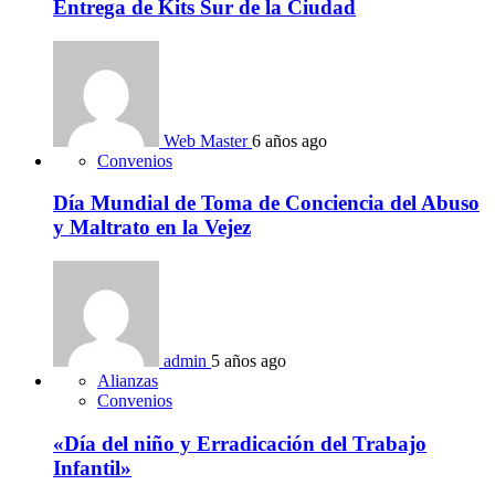
Entrega de Kits Sur de la Ciudad
Web Master
6 años ago
Convenios
Día Mundial de Toma de Conciencia del Abuso
y Maltrato en la Vejez
admin
5 años ago
Alianzas
Convenios
«Día del niño y Erradicación del Trabajo
Infantil»