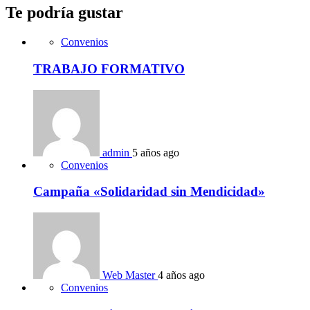
Te podría gustar
Convenios
TRABAJO FORMATIVO
admin
5 años ago
Convenios
Campaña «Solidaridad sin Mendicidad»
Web Master
4 años ago
Convenios