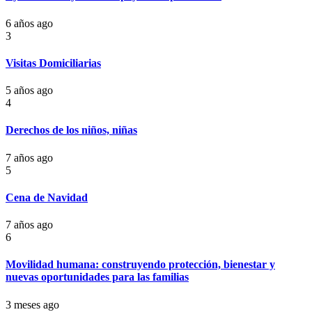
6 años ago
3
Visitas Domiciliarias
5 años ago
4
Derechos de los niños, niñas
7 años ago
5
Cena de Navidad
7 años ago
6
Movilidad humana: construyendo protección, bienestar y
nuevas oportunidades para las familias
3 meses ago