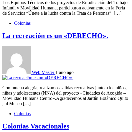
Los Equipos Técnicos de los proyectos de Erradicación del Trabajo
Infantil y Movilidad Humana, participaron activamente en la Feria
de Servicios “Únete a la lucha contra la Trata de Personas”, […]
Colonias
La recreación es un «DERECHO».
Web Master
1 año ago
Con mucha alegría, realizamos salidas recreativas junto a los niños,
niñas y adolescentes (NNA) del proyecto «Ciudades de Acogida –
Movilidad Humana Centro».Agradecemos al Jardín Botánico Quito
, al Museo […]
Colonias
Colonias Vacacionales