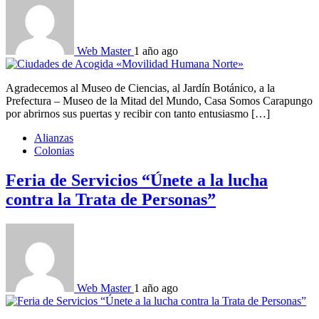
Web Master
1 año ago
Agradecemos al Museo de Ciencias, al Jardín Botánico, a la
Prefectura – Museo de la Mitad del Mundo, Casa Somos Carapungo
por abrirnos sus puertas y recibir con tanto entusiasmo […]
Alianzas
Colonias
Feria de Servicios “Únete a la lucha
contra la Trata de Personas”
Web Master
1 año ago