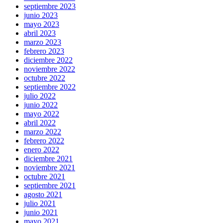
septiembre 2023
junio 2023
mayo 2023
abril 2023
marzo 2023
febrero 2023
diciembre 2022
noviembre 2022
octubre 2022
septiembre 2022
julio 2022
junio 2022
mayo 2022
abril 2022
marzo 2022
febrero 2022
enero 2022
diciembre 2021
noviembre 2021
octubre 2021
septiembre 2021
agosto 2021
julio 2021
junio 2021
mayo 2021