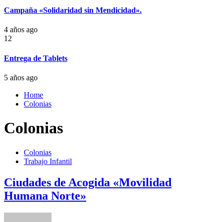
Campaña «Solidaridad sin Mendicidad».
4 años ago
12
Entrega de Tablets
5 años ago
Home
Colonias
Colonias
Colonias
Trabajo Infantil
Ciudades de Acogida «Movilidad
Humana Norte»