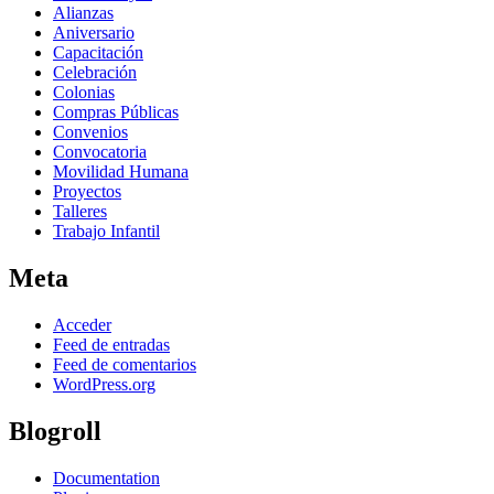
Alianzas
Aniversario
Capacitación
Celebración
Colonias
Compras Públicas
Convenios
Convocatoria
Movilidad Humana
Proyectos
Talleres
Trabajo Infantil
Meta
Acceder
Feed de entradas
Feed de comentarios
WordPress.org
Blogroll
Documentation