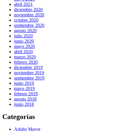
abril 2021
diciembre 2020
noviembre 2020
octubre 2020
septiembre 2020
agosto 2020
julio 2020
junio 2020
mayo 2020
abril 2020
marzo 2020
febrero 2020
diciembre 2019
noviembre 2019
septiembre 2019
junio 2019
mayo 2019
febrero 2019
agosto 2018
junio 2018
Categorías
Adulto Mayor