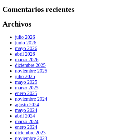
Comentarios recientes
Archivos
julio 2026
junio 2026
mayo 2026
abril 2026
marzo 2026
diciembre 2025
noviembre 2025
julio 2025
mayo 2025
marzo 2025
enero 2025
noviembre 2024
agosto 2024
mayo 2024
abril 2024
marzo 2024
enero 2024
diciembre 2023
noviembre 2023