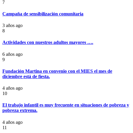
7
Campaña de sensibilización comunitaria
3 años ago
8
Actividades con nuestros adultos mayores ….
6 años ago
9
Fundación Martina en convenio con el MIES el mes de
diciembre está de fiesta.
4 años ago
10
El trabajo infantil es muy frecuente en situaciones de pobreza y
pobreza extrema.
4 años ago
11