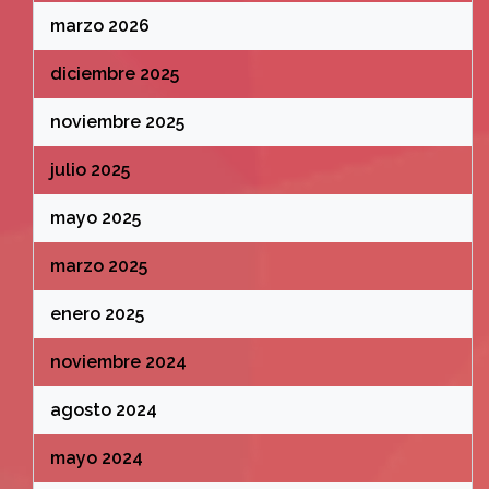
marzo 2026
diciembre 2025
noviembre 2025
julio 2025
mayo 2025
marzo 2025
enero 2025
noviembre 2024
agosto 2024
mayo 2024