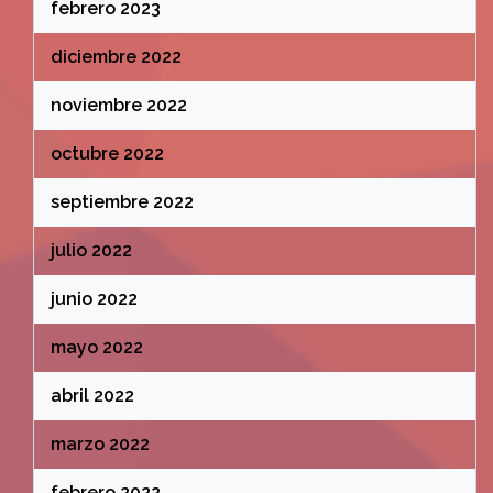
febrero 2023
diciembre 2022
noviembre 2022
octubre 2022
septiembre 2022
julio 2022
junio 2022
mayo 2022
abril 2022
marzo 2022
febrero 2022