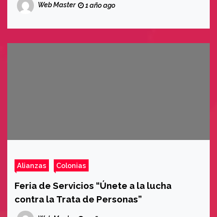
Web Master
1 año ago
Alianzas
Colonias
Feria de Servicios “Únete a la lucha
contra la Trata de Personas”