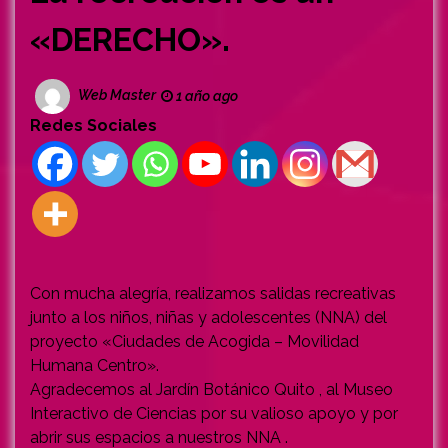
«DERECHO».
Web Master
1 año ago
Redes Sociales
Con mucha alegría, realizamos salidas recreativas
junto a los niños, niñas y adolescentes (NNA) del
proyecto «Ciudades de Acogida – Movilidad
Humana Centro».
Agradecemos al Jardín Botánico Quito , al Museo
Interactivo de Ciencias por su valioso apoyo y por
abrir sus espacios a nuestros NNA .