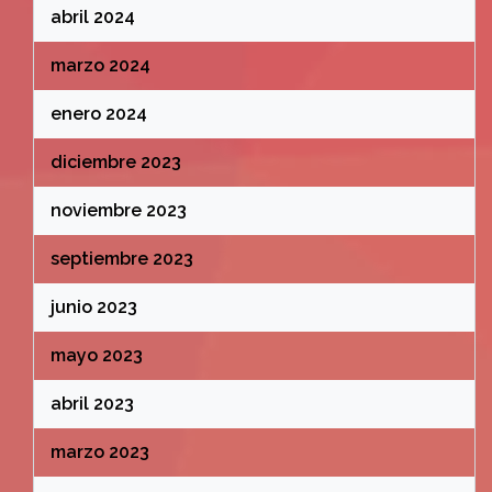
abril 2024
marzo 2024
enero 2024
diciembre 2023
noviembre 2023
septiembre 2023
junio 2023
mayo 2023
abril 2023
marzo 2023