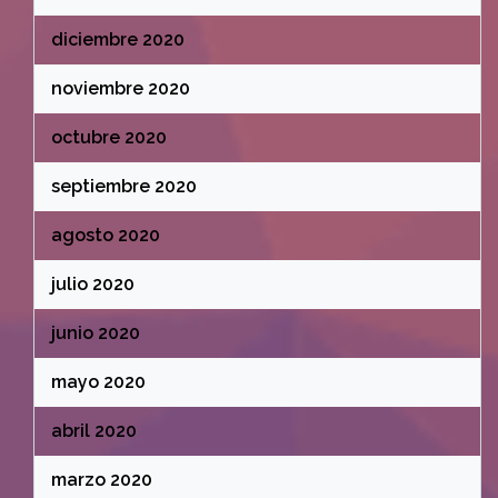
diciembre 2020
noviembre 2020
octubre 2020
septiembre 2020
agosto 2020
julio 2020
junio 2020
mayo 2020
abril 2020
marzo 2020