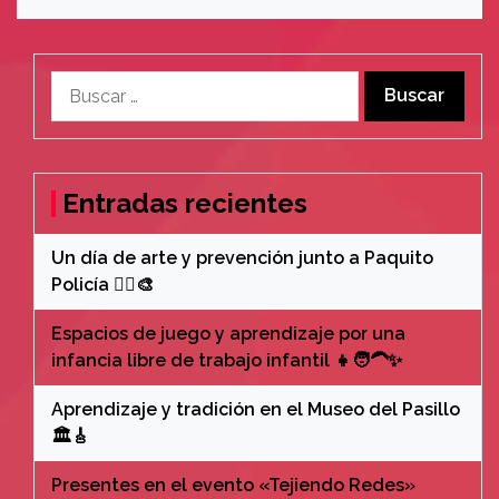
Buscar:
Entradas recientes
Un día de arte y prevención junto a Paquito
Policía 👮‍♂️🎨
Espacios de juego y aprendizaje por una
infancia libre de trabajo infantil 👧🧑‍🦱✨
Aprendizaje y tradición en el Museo del Pasillo
🏛️🎸
Presentes en el evento «Tejiendo Redes»