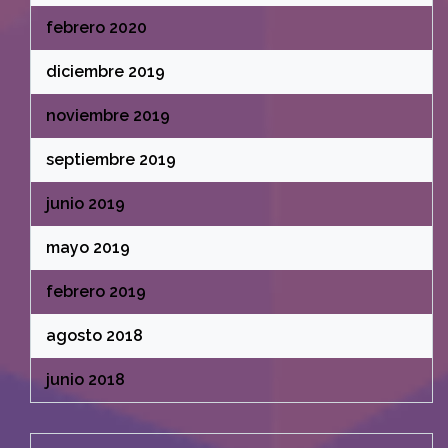
febrero 2020
diciembre 2019
noviembre 2019
septiembre 2019
junio 2019
mayo 2019
febrero 2019
agosto 2018
junio 2018