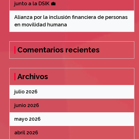
junto a la DSIK 💼
Alianza por la inclusión financiera de personas
en movilidad humana
Comentarios recientes
Archivos
julio 2026
junio 2026
mayo 2026
abril 2026