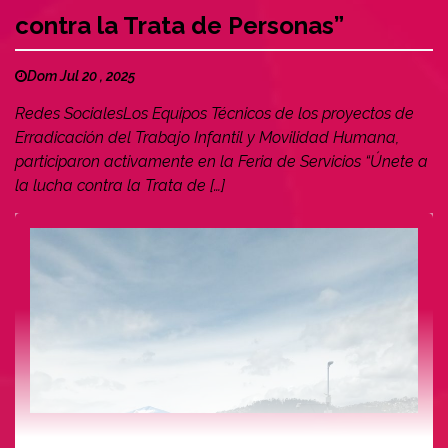
contra la Trata de Personas”
Dom Jul 20 , 2025
Redes SocialesLos Equipos Técnicos de los proyectos de
Erradicación del Trabajo Infantil y Movilidad Humana,
participaron activamente en la Feria de Servicios “Únete a
la lucha contra la Trata de […]