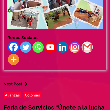
Redes Sociales
Next Post
Alianzas
Colonias
Feria de Servicios “Únete a la lucha