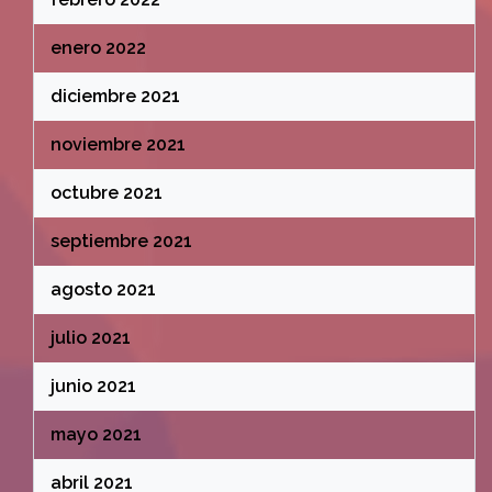
enero 2022
diciembre 2021
noviembre 2021
octubre 2021
septiembre 2021
agosto 2021
julio 2021
junio 2021
mayo 2021
abril 2021