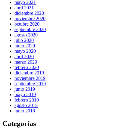
mayo 2021
abril 2021
diciembre 2020
noviembre 2020
octubre 2020
septiembre 2020
agosto 2020
julio 2020
junio 2020
mayo 2020
abril 2020
marzo 2020
febrero 2020
diciembre 2019
noviembre 2019
septiembre 2019
junio 2019
mayo 2019
febrero 2019
agosto 2018
junio 2018
Categorías