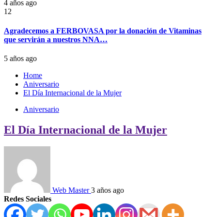
4 años ago
12
Agradecemos a FERBOVASA por la donación de Vitaminas
que servirán a nuestros NNA…
5 años ago
Home
Aniversario
El Día Internacional de la Mujer
Aniversario
El Día Internacional de la Mujer
Web Master
3 años ago
Redes Sociales