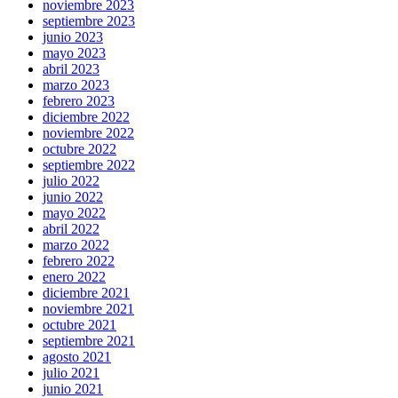
noviembre 2023
septiembre 2023
junio 2023
mayo 2023
abril 2023
marzo 2023
febrero 2023
diciembre 2022
noviembre 2022
octubre 2022
septiembre 2022
julio 2022
junio 2022
mayo 2022
abril 2022
marzo 2022
febrero 2022
enero 2022
diciembre 2021
noviembre 2021
octubre 2021
septiembre 2021
agosto 2021
julio 2021
junio 2021