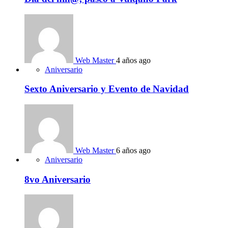
Web Master
4 años ago
Aniversario
Sexto Aniversario y Evento de Navidad
Web Master
6 años ago
Aniversario
8vo Aniversario