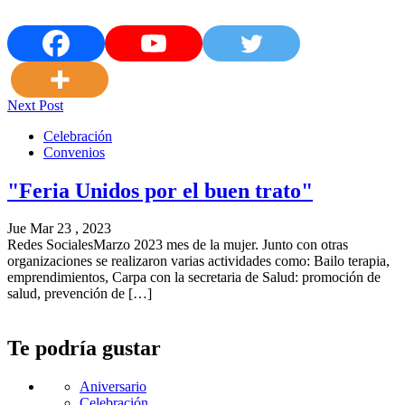
Next Post
Celebración
Convenios
"Feria Unidos por el buen trato"
Jue Mar 23 , 2023
Redes SocialesMarzo 2023 mes de la mujer. Junto con otras
organizaciones se realizaron varias actividades como: Bailo terapia,
emprendimientos, Carpa con la secretaria de Salud: promoción de
salud, prevención de […]
Te podría gustar
Aniversario
Celebración