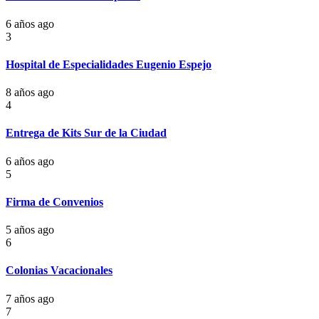
6 años ago
3
Hospital de Especialidades Eugenio Espejo
8 años ago
4
Entrega de Kits Sur de la Ciudad
6 años ago
5
Firma de Convenios
5 años ago
6
Colonias Vacacionales
7 años ago
7