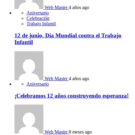
Web Master
4 años ago
Aniversario
Celebración
Trabajo Infantil
12 de junio, Día Mundial contra el Trabajo
Infantil
Web Master
4 años ago
Aniversario
¡Celebramos 12 años construyendo esperanza!
Web Master
8 meses ago