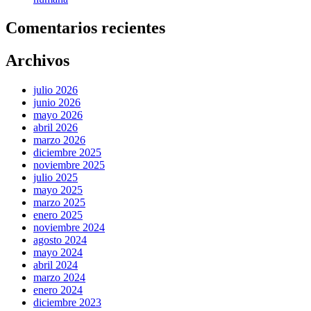
Comentarios recientes
Archivos
julio 2026
junio 2026
mayo 2026
abril 2026
marzo 2026
diciembre 2025
noviembre 2025
julio 2025
mayo 2025
marzo 2025
enero 2025
noviembre 2024
agosto 2024
mayo 2024
abril 2024
marzo 2024
enero 2024
diciembre 2023