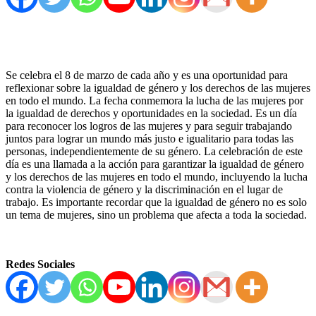
Se celebra el 8 de marzo de cada año y es una oportunidad para
reflexionar sobre la igualdad de género y los derechos de las mujeres
en todo el mundo. La fecha conmemora la lucha de las mujeres por
la igualdad de derechos y oportunidades en la sociedad. Es un día
para reconocer los logros de las mujeres y para seguir trabajando
juntos para lograr un mundo más justo e igualitario para todas las
personas, independientemente de su género. La celebración de este
día es una llamada a la acción para garantizar la igualdad de género
y los derechos de las mujeres en todo el mundo, incluyendo la lucha
contra la violencia de género y la discriminación en el lugar de
trabajo. Es importante recordar que la igualdad de género no es solo
un tema de mujeres, sino un problema que afecta a toda la sociedad.
Redes Sociales