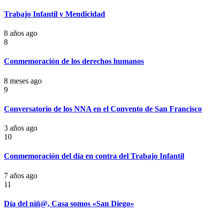
Trabajo Infantil y Mendicidad
8 años ago
8
Conmemoración de los derechos humanos
8 meses ago
9
Conversatorio de los NNA en el Convento de San Francisco
3 años ago
10
Conmemoración del día en contra del Trabajo Infantil
7 años ago
11
Día del niñ@, Casa somos «San Diego»