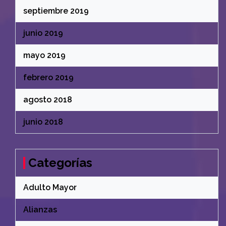
septiembre 2019
junio 2019
mayo 2019
febrero 2019
agosto 2018
junio 2018
Categorías
Adulto Mayor
Alianzas