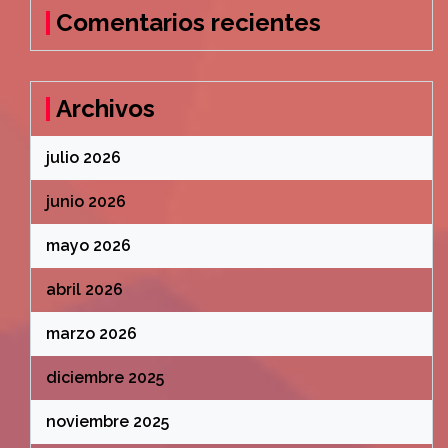
Comentarios recientes
Archivos
julio 2026
junio 2026
mayo 2026
abril 2026
marzo 2026
diciembre 2025
noviembre 2025