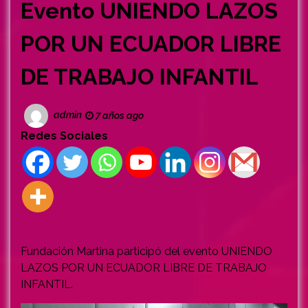
Evento UNIENDO LAZOS
POR UN ECUADOR LIBRE
DE TRABAJO INFANTIL
admin
7 años ago
Redes Sociales
Fundación Martina participó del evento UNIENDO
LAZOS POR UN ECUADOR LIBRE DE TRABAJO
INFANTIL.