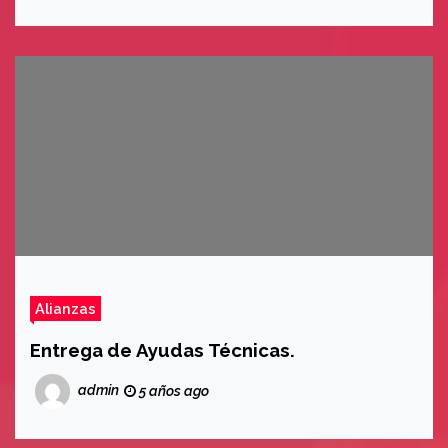
Alianzas
Entrega de Ayudas Técnicas.
admin
5 años ago