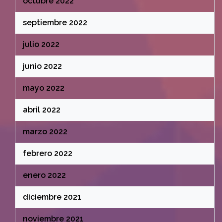
octubre 2022
septiembre 2022
julio 2022
junio 2022
mayo 2022
abril 2022
marzo 2022
febrero 2022
enero 2022
diciembre 2021
noviembre 2021