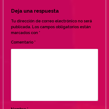
Deja una respuesta
Tu dirección de correo electrónico no será
publicada.
Los campos obligatorios están
marcados con
*
Comentario
*