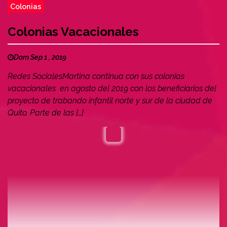
Colonias
Colonias Vacacionales
Dom Sep 1 , 2019
Redes SocialesMartina continua con sus colonias
vacacionales en agosto del 2019 con los beneficiarios del
proyecto de trabando infantil norte y sur de la ciudad de
Quito. Parte de las […]