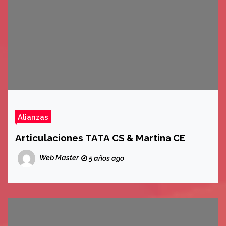
Alianzas
Articulaciones TATA CS & Martina CE
Web Master
5 años ago