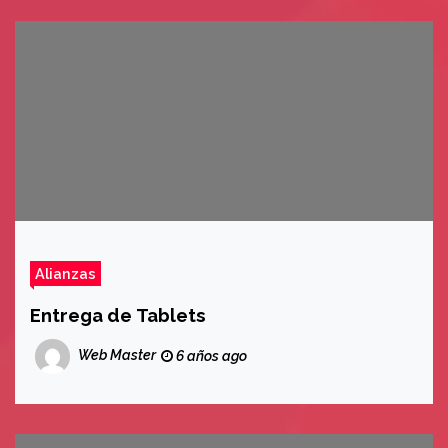
Alianzas
Entrega de Tablets
Web Master
6 años ago