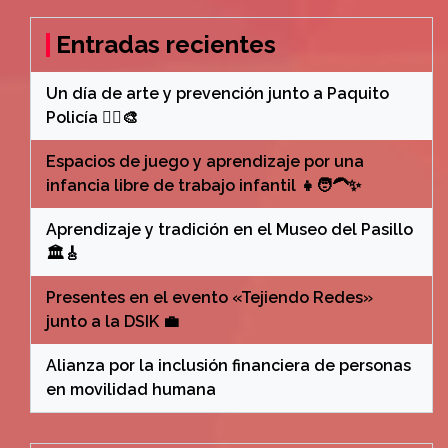
Entradas recientes
Un día de arte y prevención junto a Paquito
Policía 👮‍♂️🎨
Espacios de juego y aprendizaje por una
infancia libre de trabajo infantil 👧🧑‍🦱✨
Aprendizaje y tradición en el Museo del Pasillo
🏛️🎸
Presentes en el evento «Tejiendo Redes»
junto a la DSIK 💼
Alianza por la inclusión financiera de personas
en movilidad humana