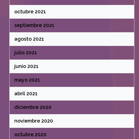
octubre 2021
septiembre 2021
agosto 2021
julio 2021
junio 2021
mayo 2021
abril 2021
diciembre 2020
noviembre 2020
octubre 2020