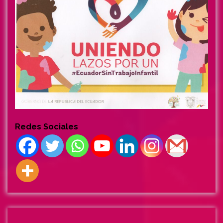
Redes Sociales