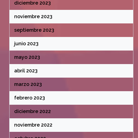
diciembre 2023
noviembre 2023
septiembre 2023
junio 2023
mayo 2023
abril 2023
marzo 2023
febrero 2023
diciembre 2022
noviembre 2022