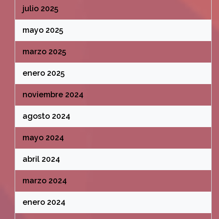
julio 2025
mayo 2025
marzo 2025
enero 2025
noviembre 2024
agosto 2024
mayo 2024
abril 2024
marzo 2024
enero 2024