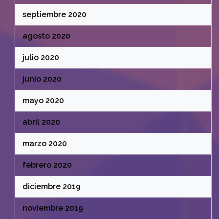
septiembre 2020
agosto 2020
julio 2020
junio 2020
mayo 2020
abril 2020
marzo 2020
febrero 2020
diciembre 2019
noviembre 2019