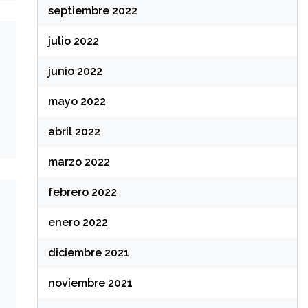
septiembre 2022
julio 2022
junio 2022
mayo 2022
abril 2022
marzo 2022
febrero 2022
enero 2022
diciembre 2021
noviembre 2021