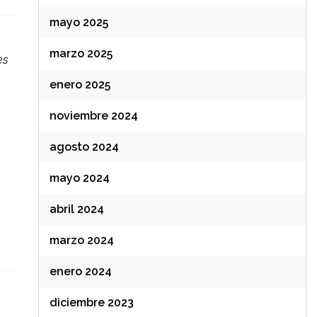
mayo 2025
marzo 2025
es
enero 2025
noviembre 2024
agosto 2024
mayo 2024
abril 2024
marzo 2024
enero 2024
diciembre 2023