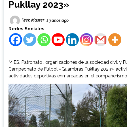
Pukllay 2023»
Web Master
3 años ago
Redes Sociales
MIES, Patronato , organizaciones de la sociedad civil y F
Campeonato de Fútbol «Guambras Pukllay 2023», actividad
actividades deportivas enmarcadas en el compañerismo, s