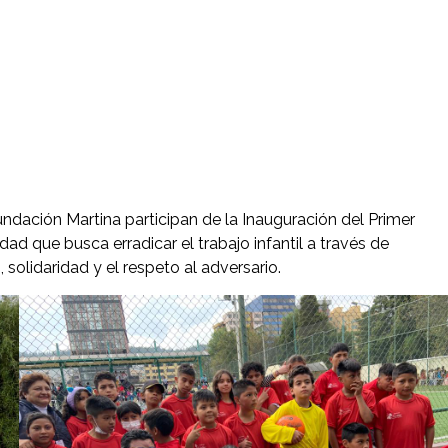
undación Martina participan de la Inauguración del Primer
 que busca erradicar el trabajo infantil a través de
olidaridad y el respeto al adversario.