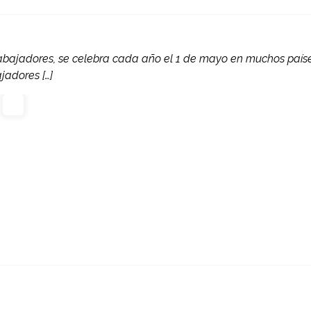
rabajadores, se celebra cada año el 1 de mayo en muchos país
jadores […]