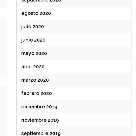
agosto 2020
julio 2020
junio 2020
mayo 2020
abril 2020
marzo 2020
febrero 2020
diciembre 2019
noviembre 2019
septiembre 2019