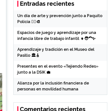
Entradas recientes
Un día de arte y prevención junto a Paquito
Policía 👮‍♂️🎨
Espacios de juego y aprendizaje por una
infancia libre de trabajo infantil 👧🧑‍🦱✨
Aprendizaje y tradición en el Museo del
Pasillo 🏛️🎸
Presentes en el evento «Tejiendo Redes»
junto a la DSIK 💼
Alianza por la inclusión financiera de
personas en movilidad humana
Comentarios recientes