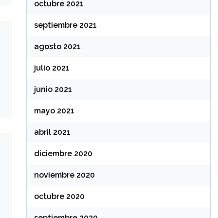
octubre 2021
septiembre 2021
agosto 2021
julio 2021
junio 2021
mayo 2021
abril 2021
diciembre 2020
noviembre 2020
octubre 2020
septiembre 2020