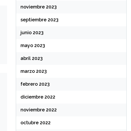
noviembre 2023
septiembre 2023
junio 2023
mayo 2023
abril 2023
marzo 2023
febrero 2023
diciembre 2022
noviembre 2022
octubre 2022