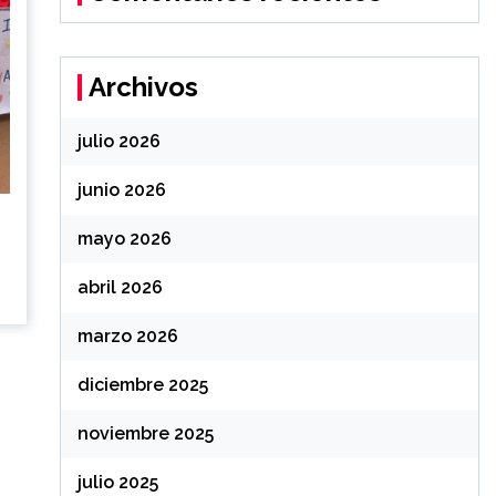
Archivos
julio 2026
junio 2026
mayo 2026
abril 2026
marzo 2026
diciembre 2025
noviembre 2025
julio 2025