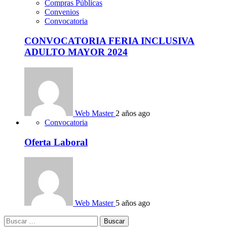
Compras Públicas
Convenios
Convocatoria
CONVOCATORIA FERIA INCLUSIVA
ADULTO MAYOR 2024
Web Master
2 años ago
Convocatoria
Oferta Laboral
Web Master
5 años ago
Buscar: