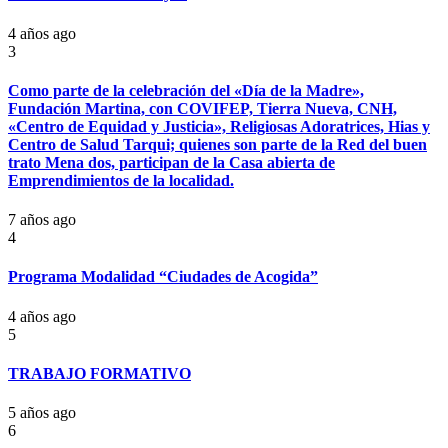
4 años ago
3
Como parte de la celebración del «Día de la Madre»,
Fundación Martina, con COVIFEP, Tierra Nueva, CNH,
«Centro de Equidad y Justicia», Religiosas Adoratrices, Hias y
Centro de Salud Tarqui; quienes son parte de la Red del buen
trato Mena dos, participan de la Casa abierta de
Emprendimientos de la localidad.
7 años ago
4
Programa Modalidad “Ciudades de Acogida”
4 años ago
5
TRABAJO FORMATIVO
5 años ago
6