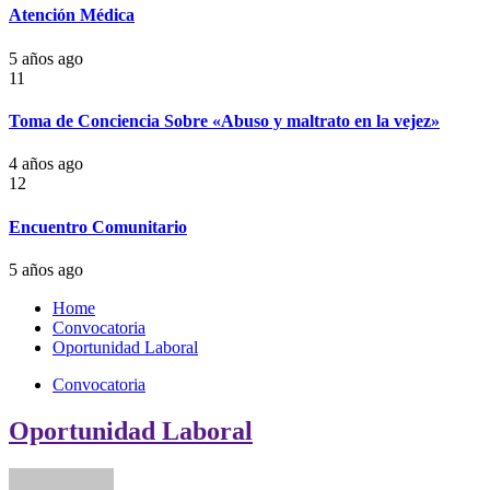
Atención Médica
5 años ago
11
Toma de Conciencia Sobre «Abuso y maltrato en la vejez»
4 años ago
12
Encuentro Comunitario
5 años ago
Home
Convocatoria
Oportunidad Laboral
Convocatoria
Oportunidad Laboral