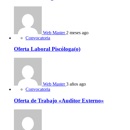
Web Master
2 meses ago
Convocatoria
Oferta Laboral Piscóloga(o)
Web Master
3 años ago
Convocatoria
Oferta de Trabajo «Auditor Externo»