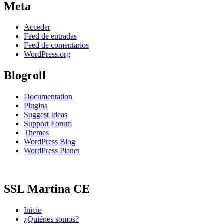
Meta
Acceder
Feed de entradas
Feed de comentarios
WordPress.org
Blogroll
Documentation
Plugins
Suggest Ideas
Support Forum
Themes
WordPress Blog
WordPress Planet
SSL Martina CE
Inicio
¿Quiénes somos?