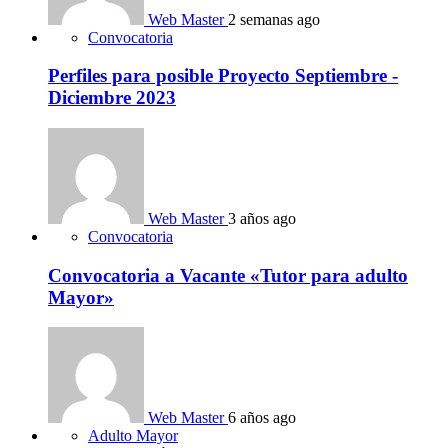
Web Master
2 semanas ago
Convocatoria
Perfiles para posible Proyecto Septiembre -
Diciembre 2023
Web Master
3 años ago
Convocatoria
Convocatoria a Vacante «Tutor para adulto
Mayor»
Web Master
6 años ago
Adulto Mayor