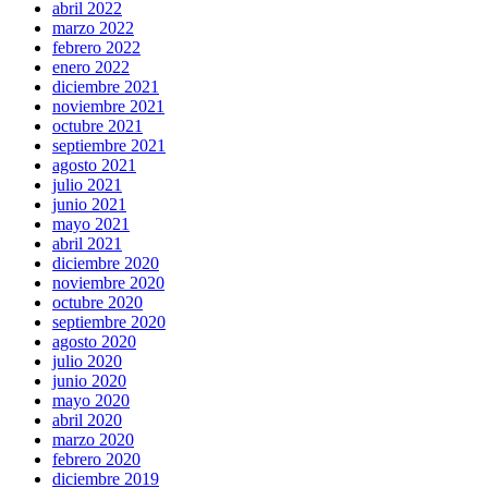
abril 2022
marzo 2022
febrero 2022
enero 2022
diciembre 2021
noviembre 2021
octubre 2021
septiembre 2021
agosto 2021
julio 2021
junio 2021
mayo 2021
abril 2021
diciembre 2020
noviembre 2020
octubre 2020
septiembre 2020
agosto 2020
julio 2020
junio 2020
mayo 2020
abril 2020
marzo 2020
febrero 2020
diciembre 2019