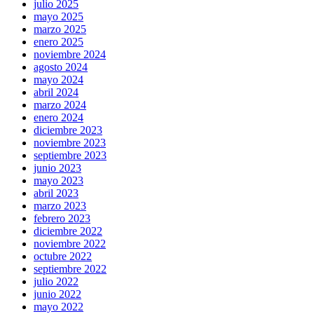
julio 2025
mayo 2025
marzo 2025
enero 2025
noviembre 2024
agosto 2024
mayo 2024
abril 2024
marzo 2024
enero 2024
diciembre 2023
noviembre 2023
septiembre 2023
junio 2023
mayo 2023
abril 2023
marzo 2023
febrero 2023
diciembre 2022
noviembre 2022
octubre 2022
septiembre 2022
julio 2022
junio 2022
mayo 2022