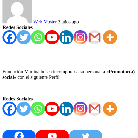
Web Master
3 años ago
Redes Sociales
Fundación Martina busca incomporar a su personal a
«Promotor(a)
social»
con el siguiente Perfil
Redes Sociales