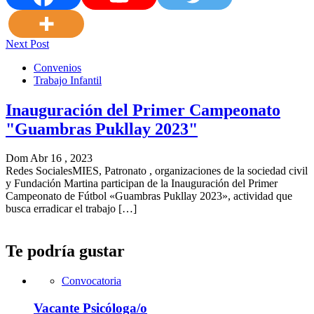
Next Post
Convenios
Trabajo Infantil
Inauguración del Primer Campeonato
"Guambras Pukllay 2023"
Dom Abr 16 , 2023
Redes SocialesMIES, Patronato , organizaciones de la sociedad civil
y Fundación Martina participan de la Inauguración del Primer
Campeonato de Fútbol «Guambras Pukllay 2023», actividad que
busca erradicar el trabajo […]
Te podría gustar
Convocatoria
Vacante Psicóloga/o