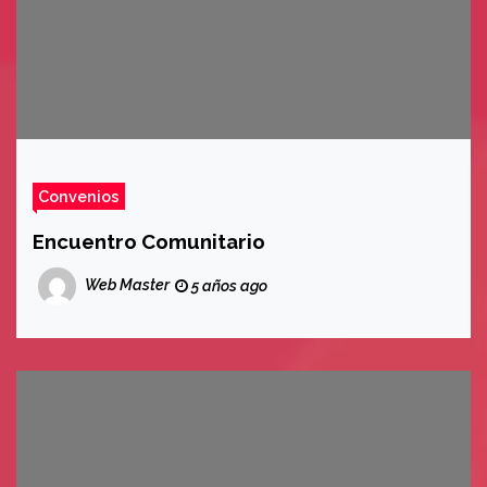
Convenios
Encuentro Comunitario
Web Master
5 años ago