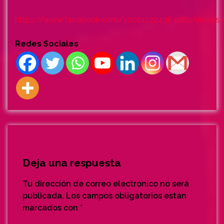
https://www.facebook.com/100011224384281/videos
Redes Sociales
Deja una respuesta
Tu dirección de correo electrónico no será
publicada.
Los campos obligatorios están
marcados con
*