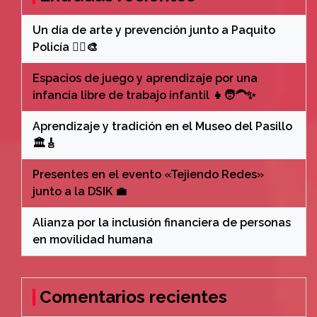
Un día de arte y prevención junto a Paquito
Policía 👮‍♂️🎨
Espacios de juego y aprendizaje por una
infancia libre de trabajo infantil 👧🧑‍🦱✨
Aprendizaje y tradición en el Museo del Pasillo
🏛️🎸
Presentes en el evento «Tejiendo Redes»
junto a la DSIK 💼
Alianza por la inclusión financiera de personas
en movilidad humana
Comentarios recientes