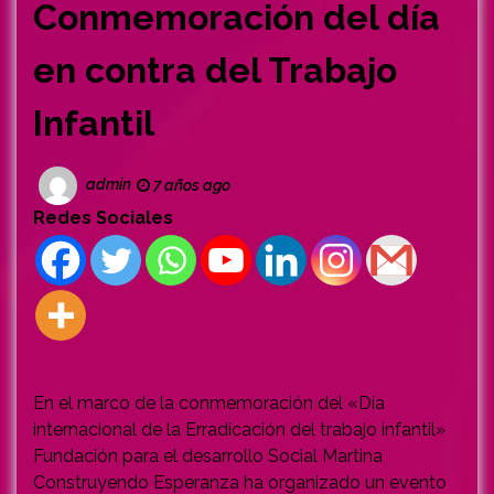
Conmemoración del día
en contra del Trabajo
Infantil
admin
7 años ago
Redes Sociales
En el marco de la conmemoración del «Día
internacional de la Erradicación del trabajo infantil»
Fundación para el desarrollo Social Martina
Construyendo Esperanza ha organizado un evento