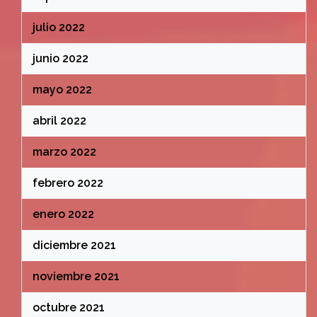
julio 2022
junio 2022
mayo 2022
abril 2022
marzo 2022
febrero 2022
enero 2022
diciembre 2021
noviembre 2021
octubre 2021