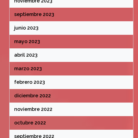
noviembre 2023
septiembre 2023
junio 2023
mayo 2023
abril 2023
marzo 2023
febrero 2023
diciembre 2022
noviembre 2022
octubre 2022
septiembre 2022