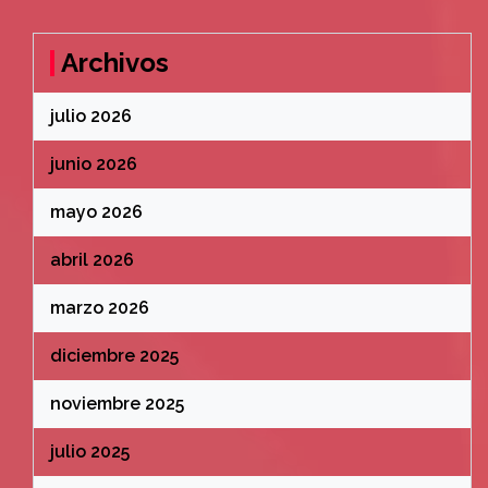
Archivos
julio 2026
junio 2026
mayo 2026
abril 2026
marzo 2026
diciembre 2025
noviembre 2025
julio 2025