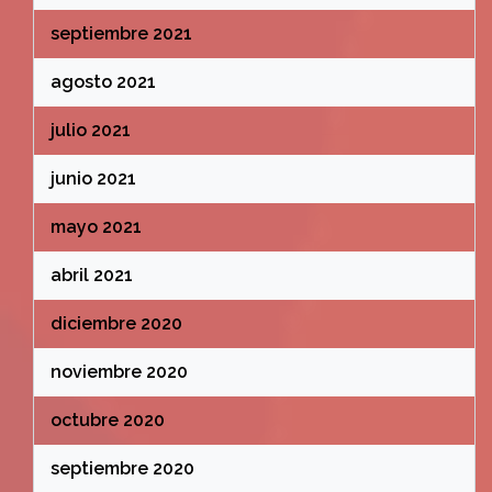
septiembre 2021
agosto 2021
julio 2021
junio 2021
mayo 2021
abril 2021
diciembre 2020
noviembre 2020
octubre 2020
septiembre 2020