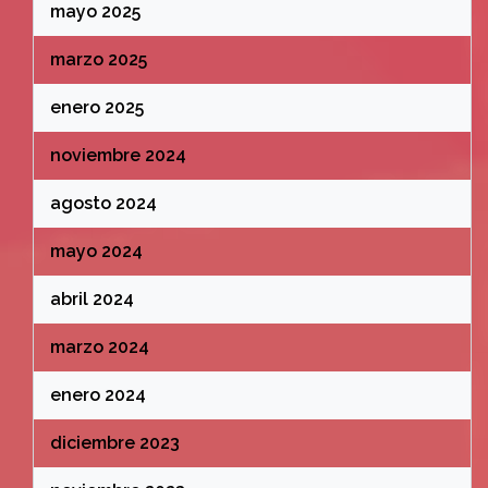
mayo 2025
marzo 2025
enero 2025
noviembre 2024
agosto 2024
mayo 2024
abril 2024
marzo 2024
enero 2024
diciembre 2023