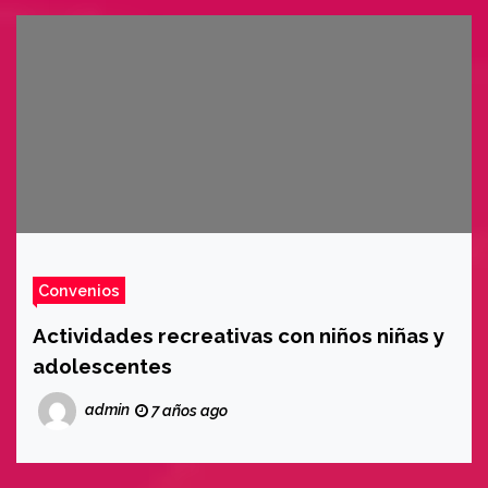
Convenios
Actividades recreativas con niños niñas y
adolescentes
admin
7 años ago