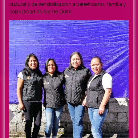
cultural y de sensibilización a beneficiarios, familia y
comunidad de Sur de Quito