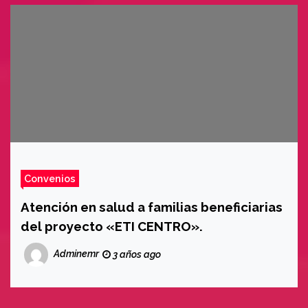
Convenios
Atención en salud a familias beneficiarias
del proyecto «ETI CENTRO».
Adminemr
3 años ago