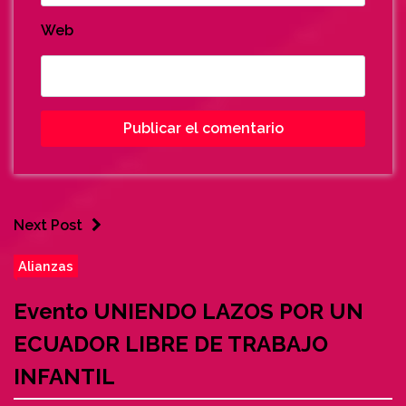
Web
Next Post
Alianzas
Evento UNIENDO LAZOS POR UN
ECUADOR LIBRE DE TRABAJO
INFANTIL