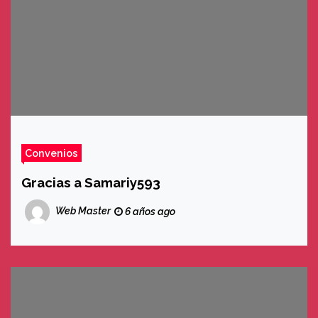
Convenios
Gracias a Samariy593
Web Master
6 años ago