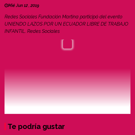
Mié Jun 12 , 2019
Redes Sociales Fundación Martina participó del evento
UNIENDO LAZOS POR UN ECUADOR LIBRE DE TRABAJO
INFANTIL. Redes Sociales
Te podría gustar