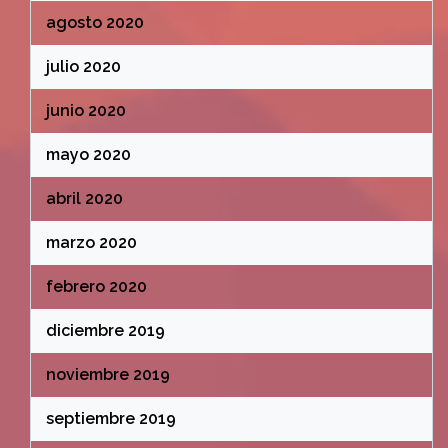
agosto 2020
julio 2020
junio 2020
mayo 2020
abril 2020
marzo 2020
febrero 2020
diciembre 2019
noviembre 2019
septiembre 2019