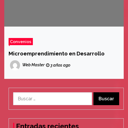
Convenios
Microemprendimiento en Desarrollo
Web Master
3 años ago
Buscar:
Entradas recientes