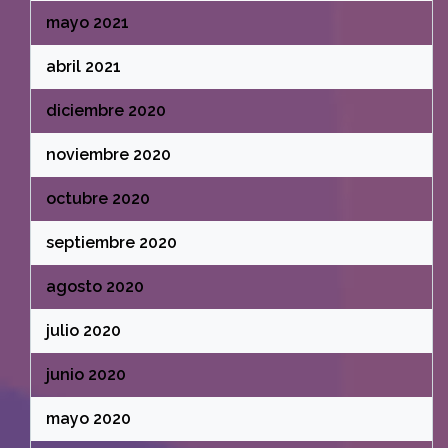
mayo 2021
abril 2021
diciembre 2020
noviembre 2020
octubre 2020
septiembre 2020
agosto 2020
julio 2020
junio 2020
mayo 2020