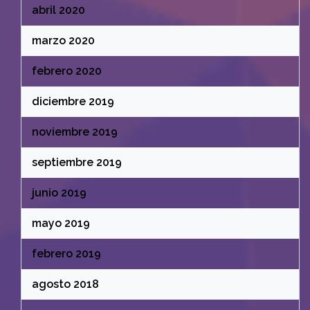
abril 2020
marzo 2020
febrero 2020
diciembre 2019
noviembre 2019
septiembre 2019
junio 2019
mayo 2019
febrero 2019
agosto 2018