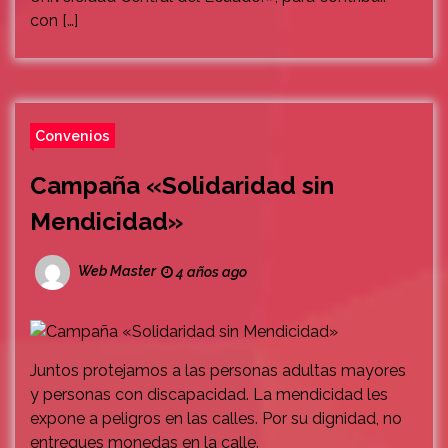
con […]
Convenios
Campaña «Solidaridad sin
Mendicidad»
Web Master
4 años ago
Juntos protejamos a las personas adultas mayores
y personas con discapacidad. La mendicidad les
expone a peligros en las calles. Por su dignidad, no
entregues monedas en la calle.