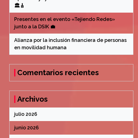
🏛️🎸
Presentes en el evento «Tejiendo Redes»
junto a la DSIK 💼
Alianza por la inclusión financiera de personas
en movilidad humana
Comentarios recientes
Archivos
julio 2026
junio 2026