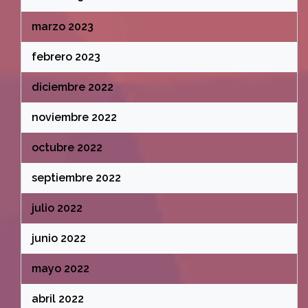
marzo 2023
febrero 2023
diciembre 2022
noviembre 2022
octubre 2022
septiembre 2022
julio 2022
junio 2022
mayo 2022
abril 2022