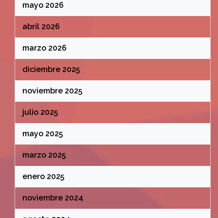
mayo 2026
abril 2026
marzo 2026
diciembre 2025
noviembre 2025
julio 2025
mayo 2025
marzo 2025
enero 2025
noviembre 2024