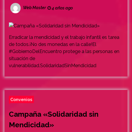
Web Master
4 años ago
Erradicar la mendicidad y el trabajo infantil es tarea
de todos.¡No des monedas en la calle!El
#GobiernoDelEncuentro protege a las personas en
situación de
vulnerabilidad.SolidaridadSinMendicidad
Convenios
Campaña «Solidaridad sin
Mendicidad»