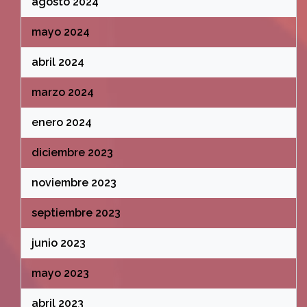
agosto 2024
mayo 2024
abril 2024
marzo 2024
enero 2024
diciembre 2023
noviembre 2023
septiembre 2023
junio 2023
mayo 2023
abril 2023