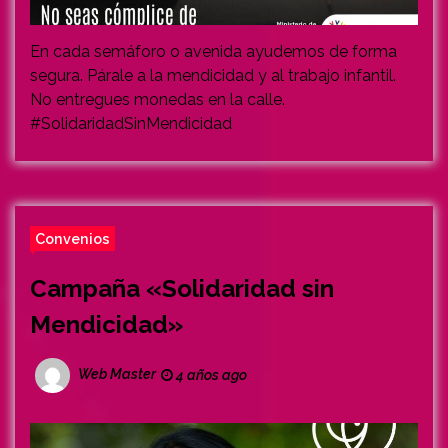
En cada semáforo o avenida ayudemos de forma
segura. Párale a la mendicidad y al trabajo infantil.
No entregues monedas en la calle.
#SolidaridadSinMendicidad
Convenios
Campaña «Solidaridad sin
Mendicidad»
Web Master
4 años ago