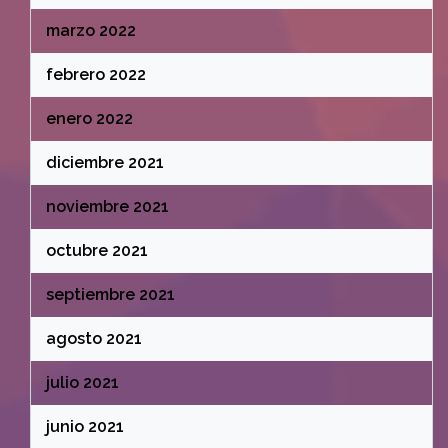
marzo 2022
febrero 2022
enero 2022
diciembre 2021
noviembre 2021
octubre 2021
septiembre 2021
agosto 2021
julio 2021
junio 2021