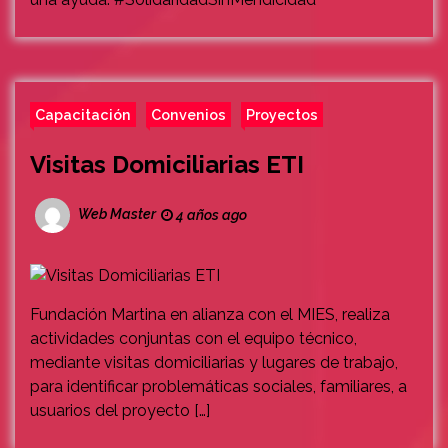
Capacitación
Convenios
Proyectos
Visitas Domiciliarias ETI
Web Master
4 años ago
Fundación Martina en alianza con el MIES, realiza
actividades conjuntas con el equipo técnico,
mediante visitas domiciliarias y lugares de trabajo,
para identificar problemáticas sociales, familiares, a
usuarios del proyecto […]