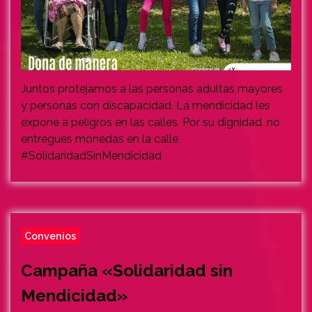
Juntos protejamos a las personas adultas mayores
y personas con discapacidad. La mendicidad les
expone a peligros en las calles. Por su dignidad, no
entregues monedas en la calle.
#SolidaridadSinMendicidad
Convenios
Campaña «Solidaridad sin
Mendicidad»