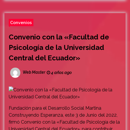
Convenios
Convenio con la «Facultad de
Psicología de la Universidad
Central del Ecuador»
Web Master
4 años ago
Fundación para el Desarrollo Social Martina
Construyendo Esperanza, este 3 de Junio del 2022,
firmó Convenio con la «Facultad de Psicología de la
Universidad Central del Ecuador», para contribuir