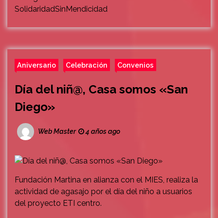
SolidaridadSinMendicidad
Aniversario
Celebración
Convenios
Día del niñ@, Casa somos «San
Diego»
Web Master
4 años ago
Fundación Martina en alianza con el MIES, realiza la
actividad de agasajo por el día del niño a usuarios
del proyecto ETI centro.