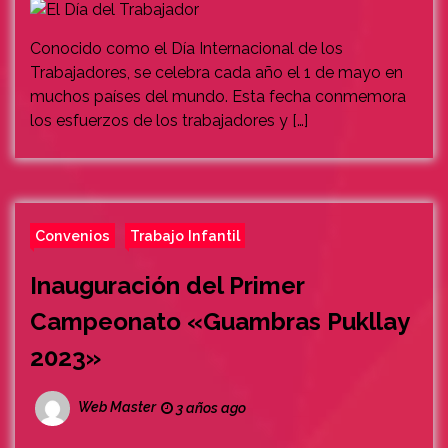
Conocido como el Día Internacional de los
Trabajadores, se celebra cada año el 1 de mayo en
muchos países del mundo. Esta fecha conmemora
los esfuerzos de los trabajadores y […]
Convenios
Trabajo Infantil
Inauguración del Primer
Campeonato «Guambras Pukllay
2023»
Web Master
3 años ago