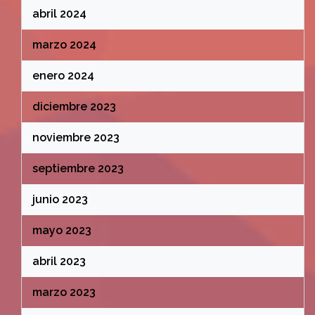
abril 2024
marzo 2024
enero 2024
diciembre 2023
noviembre 2023
septiembre 2023
junio 2023
mayo 2023
abril 2023
marzo 2023