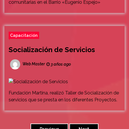
comunitarias en el Barrio «Eugenio Espejo»
Capacitación
Socialización de Servicios
Web Master
3 años ago
Fundación Martina, realizó Taller de Socialización de
servicios que se presta en los diferentes Proyectos.
Paginación