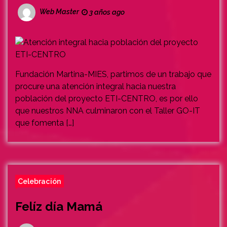
Web Master
3 años ago
Fundación Martina-MIES, partimos de un trabajo que
procure una atención integral hacia nuestra
población del proyecto ETI-CENTRO, es por ello
que nuestros NNA culminaron con el Taller GO-IT
que fomenta […]
Celebración
Felíz día Mamá