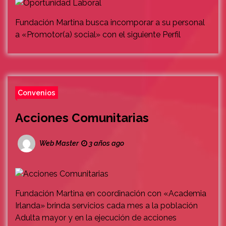
Fundación Martina busca incomporar a su personal
a «Promotor(a) social» con el siguiente Perfil
Convenios
Acciones Comunitarias
Web Master
3 años ago
Fundación Martina en coordinación con «Academia
Irlanda» brinda servicios cada mes a la población
Adulta mayor y en la ejecución de acciones