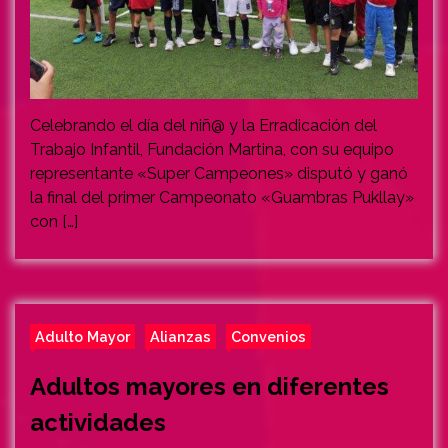
Celebrando el día del niñ@ y la Erradicación del
Trabajo Infantil, Fundación Martina, con su equipo
representante «Super Campeones» disputó y ganó
la final del primer Campeonato «Guambras Pukllay»
con […]
Adulto Mayor
Alianzas
Convenios
Adultos mayores en diferentes
actividades