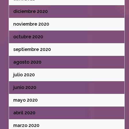
diciembre 2020
noviembre 2020
octubre 2020
septiembre 2020
agosto 2020
julio 2020
junio 2020
mayo 2020
abril 2020
marzo 2020