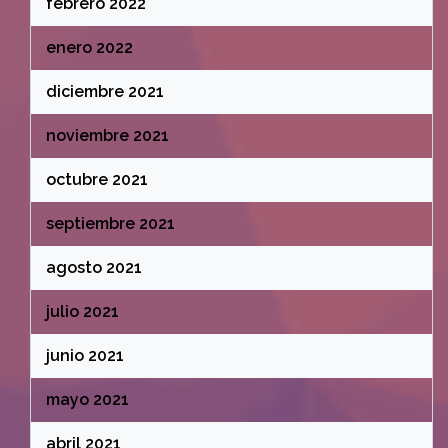
febrero 2022
enero 2022
diciembre 2021
noviembre 2021
octubre 2021
septiembre 2021
agosto 2021
julio 2021
junio 2021
mayo 2021
abril 2021