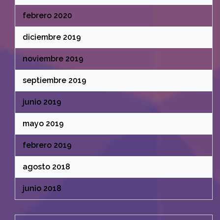
febrero 2020
diciembre 2019
noviembre 2019
septiembre 2019
junio 2019
mayo 2019
febrero 2019
agosto 2018
junio 2018