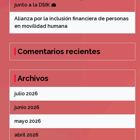
junto a la DSIK 💼
Alianza por la inclusión financiera de personas
en movilidad humana
Comentarios recientes
Archivos
julio 2026
junio 2026
mayo 2026
abril 2026