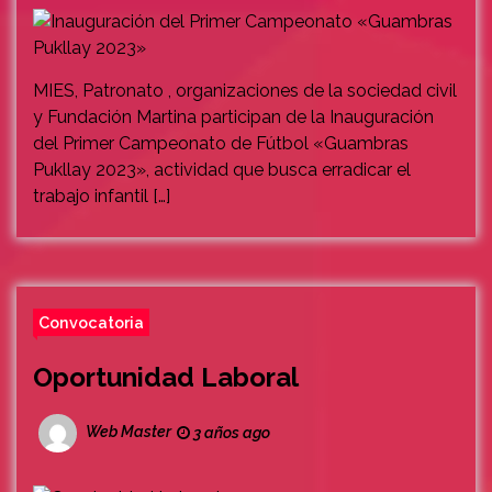
MIES, Patronato , organizaciones de la sociedad civil
y Fundación Martina participan de la Inauguración
del Primer Campeonato de Fútbol «Guambras
Pukllay 2023», actividad que busca erradicar el
trabajo infantil […]
Convocatoria
Oportunidad Laboral
Web Master
3 años ago