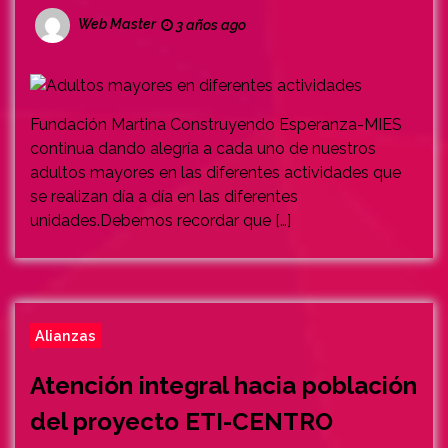
Web Master
3 años ago
Fundación Martina Construyendo Esperanza-MIES
continua dando alegría a cada uno de nuestros
adultos mayores en las diferentes actividades que
se realizan día a día en las diferentes
unidades.Debemos recordar que […]
Alianzas
Atención integral hacia población
del proyecto ETI-CENTRO