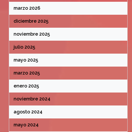
marzo 2026
diciembre 2025
noviembre 2025
julio 2025
mayo 2025
marzo 2025
enero 2025
noviembre 2024
agosto 2024
mayo 2024