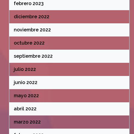
febrero 2023
diciembre 2022
noviembre 2022
octubre 2022
septiembre 2022
julio 2022
junio 2022
mayo 2022
abril 2022
marzo 2022