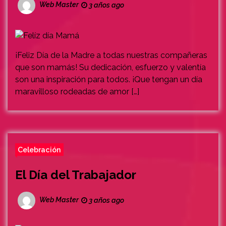
Web Master
3 años ago
¡Feliz Día de la Madre a todas nuestras compañeras
que son mamás! Su dedicación, esfuerzo y valentía
son una inspiración para todos. ¡Que tengan un día
maravilloso rodeadas de amor […]
Celebración
El Día del Trabajador
Web Master
3 años ago