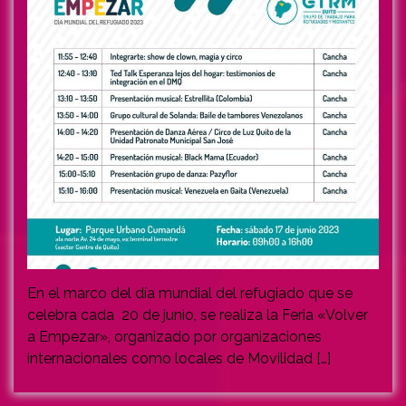
En el marco del día mundial del refugiado que se
celebra cada 20 de junio, se realiza la Feria «Volver
a Empezar», organizado por organizaciones
internacionales como locales de Movilidad […]