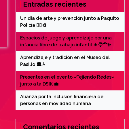
Entradas recientes
Un día de arte y prevención junto a Paquito
Policía 👮‍♂️🎨
Espacios de juego y aprendizaje por una
infancia libre de trabajo infantil 👧🧑‍🦱✨
Aprendizaje y tradición en el Museo del
Pasillo 🏛️🎸
Presentes en el evento «Tejiendo Redes»
junto a la DSIK 💼
Alianza por la inclusión financiera de
personas en movilidad humana
Comentarios recientes