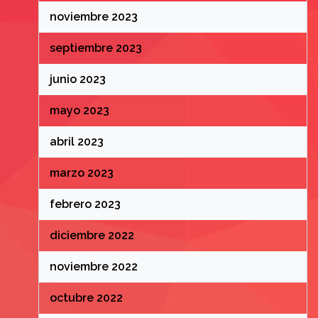
noviembre 2023
septiembre 2023
junio 2023
mayo 2023
abril 2023
marzo 2023
febrero 2023
diciembre 2022
noviembre 2022
octubre 2022