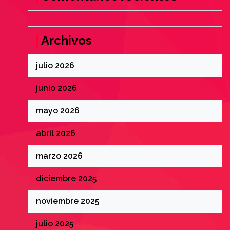
Archivos
julio 2026
junio 2026
mayo 2026
abril 2026
marzo 2026
diciembre 2025
noviembre 2025
julio 2025