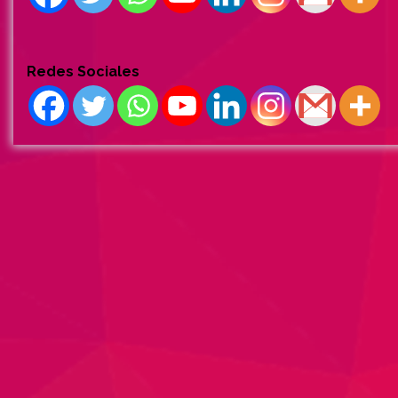
Redes Sociales