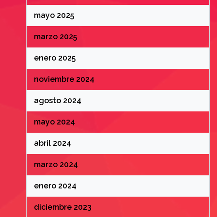
mayo 2025
marzo 2025
enero 2025
noviembre 2024
agosto 2024
mayo 2024
abril 2024
marzo 2024
enero 2024
diciembre 2023