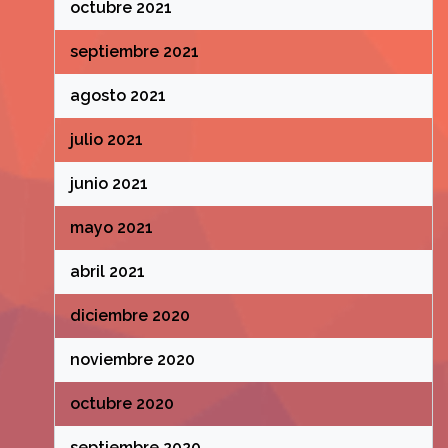
octubre 2021
septiembre 2021
agosto 2021
julio 2021
junio 2021
mayo 2021
abril 2021
diciembre 2020
noviembre 2020
octubre 2020
septiembre 2020