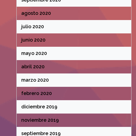
agosto 2020
julio 2020
junio 2020
mayo 2020
abril 2020
marzo 2020
febrero 2020
diciembre 2019
noviembre 2019
septiembre 2019