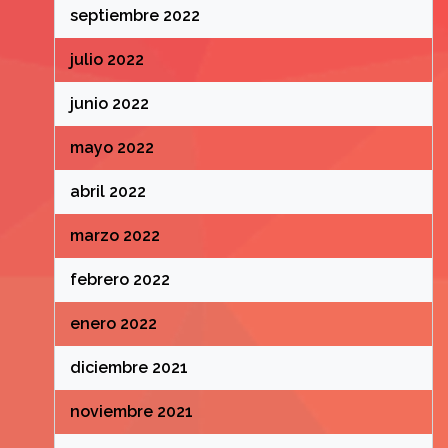
septiembre 2022
julio 2022
junio 2022
mayo 2022
abril 2022
marzo 2022
febrero 2022
enero 2022
diciembre 2021
noviembre 2021