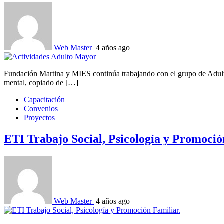
Web Master
4 años ago
Fundación Martina y MIES continúa trabajando con el grupo de Adulto M
mental, copiado de […]
Capacitación
Convenios
Proyectos
ETI Trabajo Social, Psicología y Promoció
Web Master
4 años ago