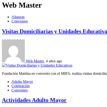
Web Master
Alianzas
Convenios
Visitas Domiciliarias y Unidades Educativ
Web Master
4 años ago
Fundación Martina en convenio con el MIES, realiza visitas domicilia
Adulto Mayor
Celebración
Convenios
Actividades Adulto Mayor