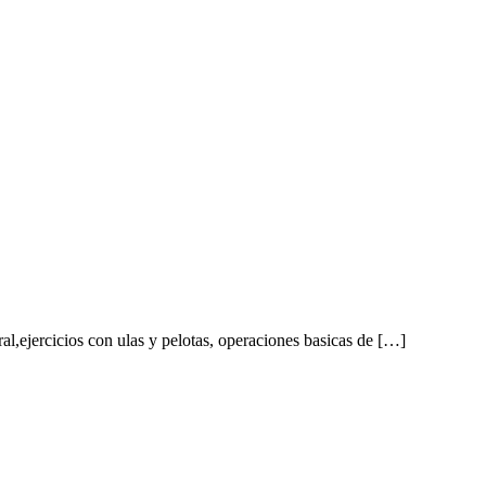
l,ejercicios con ulas y pelotas, operaciones basicas de […]