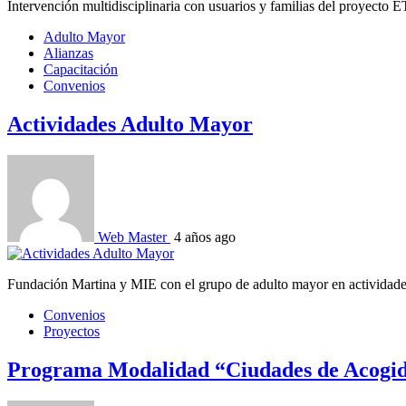
Intervención multidisciplinaria con usuarios y familias del proyecto E
Adulto Mayor
Alianzas
Capacitación
Convenios
Actividades Adulto Mayor
Web Master
4 años ago
Fundación Martina y MIE con el grupo de adulto mayor en actividades d
Convenios
Proyectos
Programa Modalidad “Ciudades de Acogi