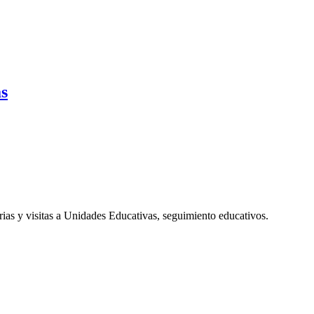
as
rias y visitas a Unidades Educativas, seguimiento educativos.