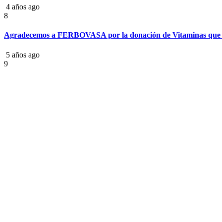
4 años ago
8
Agradecemos a FERBOVASA por la donación de Vitaminas que
5 años ago
9